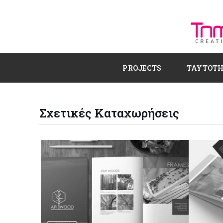
PROJECTS
ΤΑΥΤΟΤ
Σχετικές Καταχωρήσεις