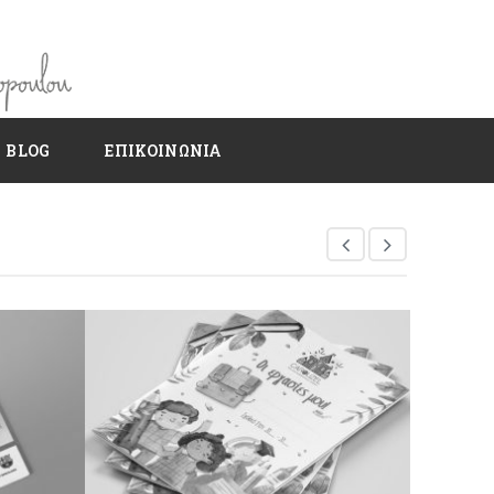
BLOG
ΕΠΙΚΟΙΝΩΝΙΑ