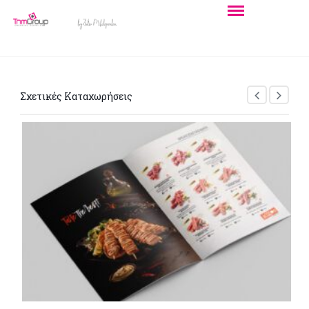
Σχετικές Καταχωρήσεις