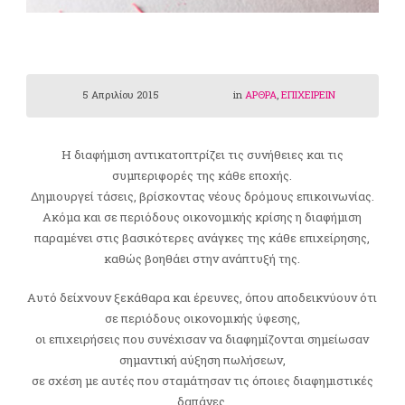
5 Απριλίου 2015
in
ΑΡΘΡΑ
,
ΕΠΙΧΕΙΡΕΙΝ
H διαφήμιση αντικατοπτρίζει τις συνήθειες και τις
συμπεριφορές της κάθε εποχής.
Δημιουργεί τάσεις, βρίσκοντας νέους δρόμους επικοινωνίας.
Ακόμα και σε περιόδους οικονομικής κρίσης η διαφήμιση
παραμένει στις βασικότερες ανάγκες της κάθε επιχείρησης,
καθώς βοηθάει στην ανάπτυξή της.
Αυτό δείχνουν ξεκάθαρα και έρευνες, όπου αποδεικνύουν ότι
σε περιόδους οικονομικής ύφεσης,
οι επιχειρήσεις που συνέχισαν να διαφημίζονται σημείωσαν
σημαντική αύξηση πωλήσεων,
σε σχέση με αυτές που σταμάτησαν τις όποιες διαφημιστικές
δαπάνες.