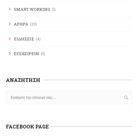
SMART WORKING
(1)
ΑΡΘΡΑ
(29)
ΕΙΔΗΣΕΙΣ
(4)
ΕΠΙΧΕΙΡΕΙΝ
(5)
ΑΝΑΖΉΤΗΣΗ
FACEBOOK PAGE