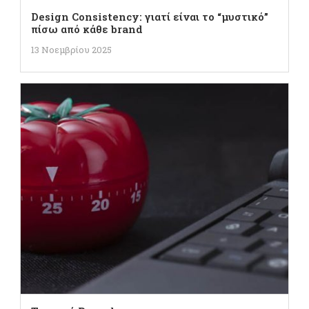
Design Consistency: γιατί είναι το “μυστικό”
πίσω από κάθε brand
13 Νοεμβρίου 2025