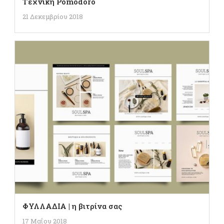
Tεχνική Pomodoro
21 Δεκεμβρίου 2018
ΦΥΛΛΑΔΙΑ | η βιτρίνα σας
17 Μαΐου 2018