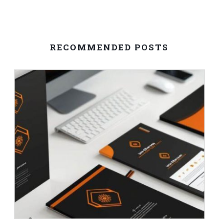
RECOMMENDED POSTS