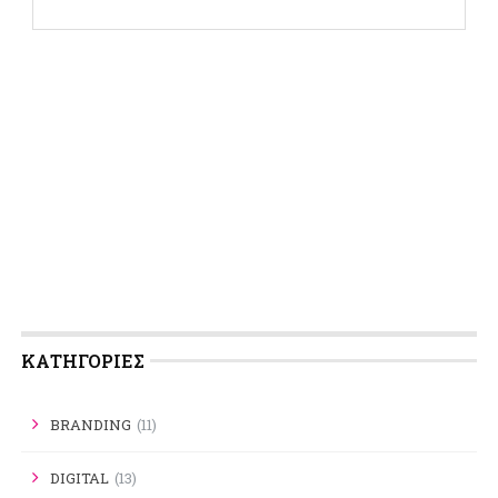
KΑΤΗΓΟΡΊΕΣ
BRANDING
(11)
DIGITAL
(13)