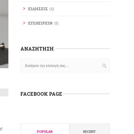
ΕΙΔΗΣΕΙΣ
(4)
ΕΠΙΧΕΙΡΕΙΝ
(5)
ΑΝΑΖΉΤΗΣΗ
FACEBOOK PAGE
ο!
POPULAR
RECENT