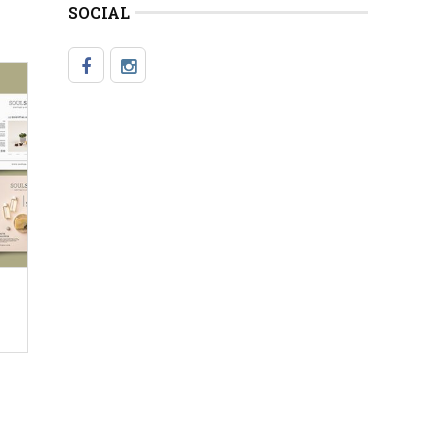
SOCIAL