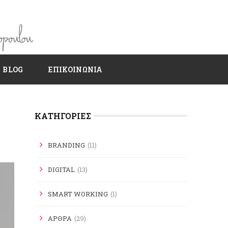
BLOG
ΕΠΙΚΟΙΝΩΝΙΑ
KΑΤΗΓΟΡΊΕΣ
BRANDING
(11)
DIGITAL
(13)
SMART WORKING
(1)
ΑΡΘΡΑ
(29)