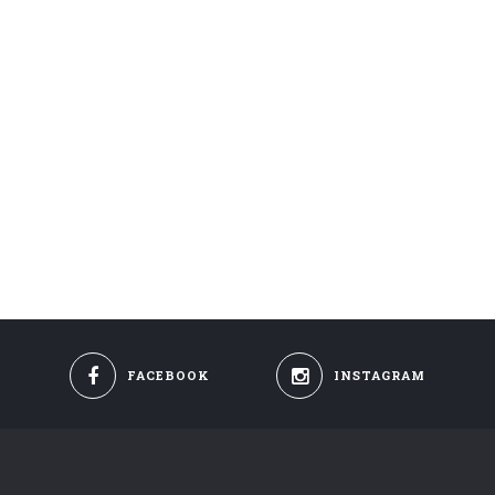
FACEBOOK
INSTAGRAM