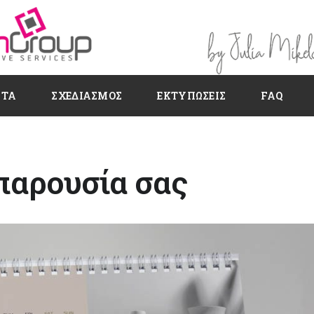
ΗΤΑ
ΣΧΕΔΙΑΣΜΌΣ
ΕΚΤΥΠΏΣΕΙΣ
FAQ
παρουσία σας