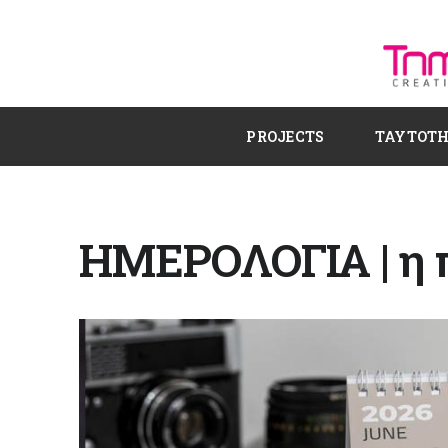
PROJECTS
ΤΑΥΤΟΤ
ΗΜΕΡΟΛΟΓΙΑ | η 