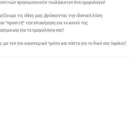
 σπιτιών χρησιμοποιούν τουλάχιστον ένα ημερολόγιο!
όζουμε τις ιδέες μας, βρίσκοντας την ιδανική λύση
αι “προσιτή” την επιχείρηση για το κοινό της.
ακόμα και για τα ημερολόγια σας!
με τον πιο οικονομικό τρόπο και πάντα για το δικό σας όφελος!