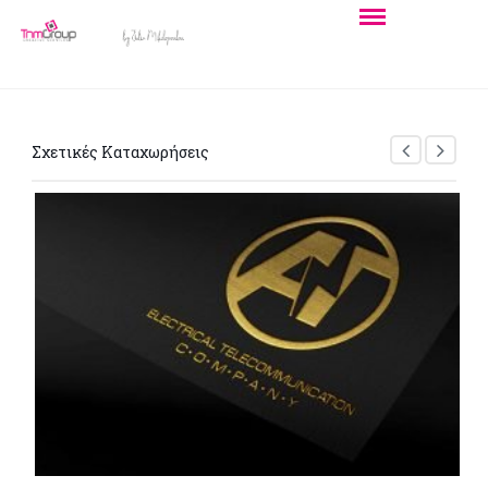
Σχετικές Καταχωρήσεις