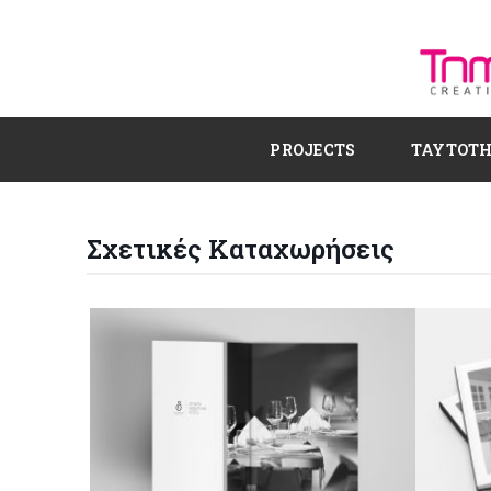
PROJECTS
ΤΑΥΤΟΤ
Σχετικές Καταχωρήσεις