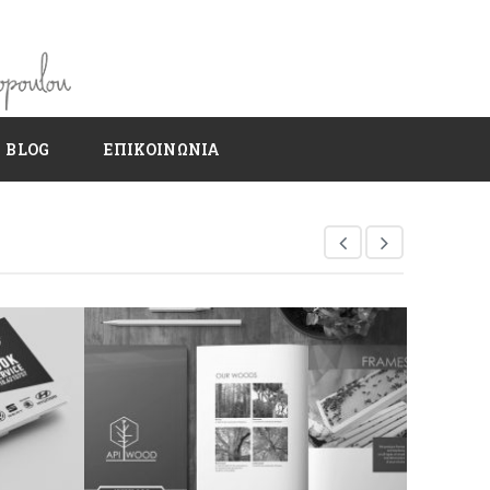
BLOG
ΕΠΙΚΟΙΝΩΝΙΑ