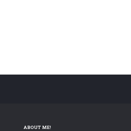
ABOUT ME!