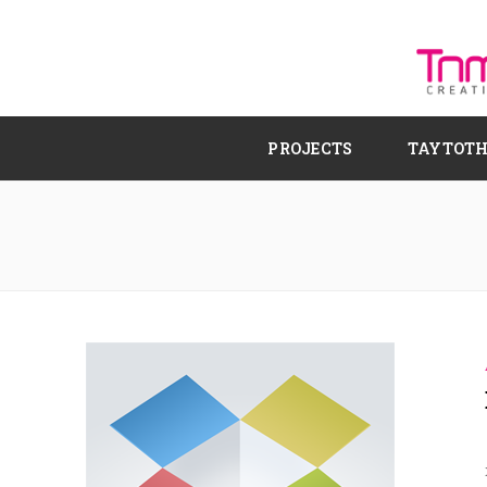
PROJECTS
ΤΑΥΤΟΤ