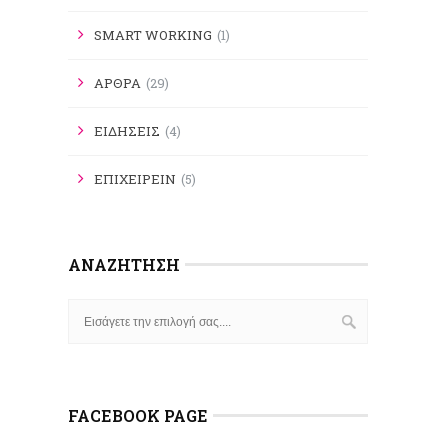
SMART WORKING
(1)
ΑΡΘΡΑ
(29)
ΕΙΔΗΣΕΙΣ
(4)
ΕΠΙΧΕΙΡΕΙΝ
(5)
ΑΝΑΖΉΤΗΣΗ
FACEBOOK PAGE