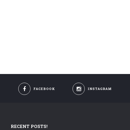
FACEBOOK
INSTAGRAM
RECENT POSTS!