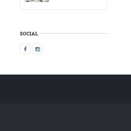
SOCIAL