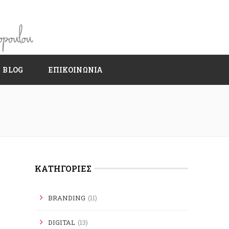
BLOG
ΕΠΙΚΟΙΝΩΝΙΑ
KΑΤΗΓΟΡΊΕΣ
BRANDING
(11)
DIGITAL
(13)