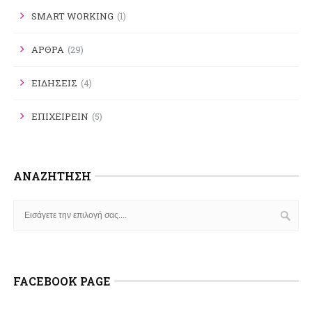
SMART WORKING
(1)
ΑΡΘΡΑ
(29)
ΕΙΔΗΣΕΙΣ
(4)
ΕΠΙΧΕΙΡΕΙΝ
(5)
ΑΝΑΖΉΤΗΣΗ
FACEBOOK PAGE