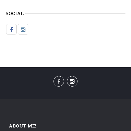
SOCIAL
ABOUT ME!