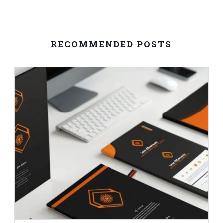
RECOMMENDED POSTS