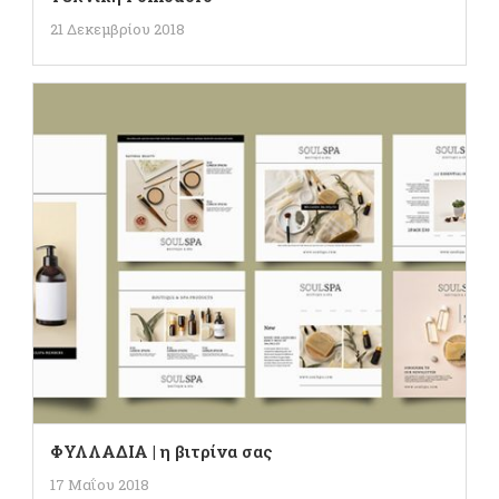
21 Δεκεμβρίου 2018
ΦΥΛΛΑΔΙΑ | η βιτρίνα σας
17 Μαΐου 2018