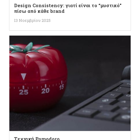
Design Consistency: γιατί είναι το “μυστικό”
πίσω από κάθε brand
13 Νοεμβρίου 2025
Tεχνική Pomodoro