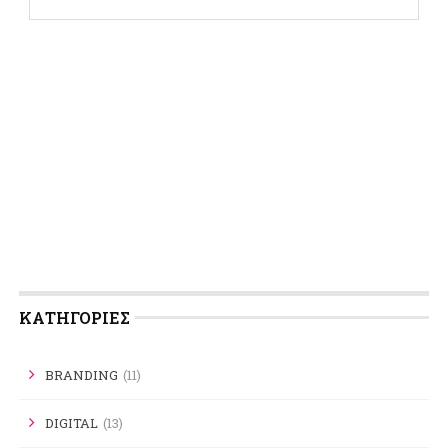
KΑΤΗΓΟΡΊΕΣ
BRANDING
(11)
DIGITAL
(13)