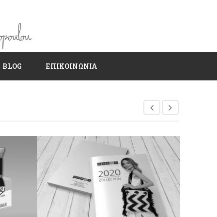
BLOG
ΕΠΙΚΟΙΝΩΝΙΑ