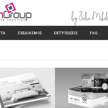
ΗΤΑ
ΣΧΕΔΙΑΣΜΌΣ
ΕΚΤΥΠΏΣΕΙΣ
FAQ