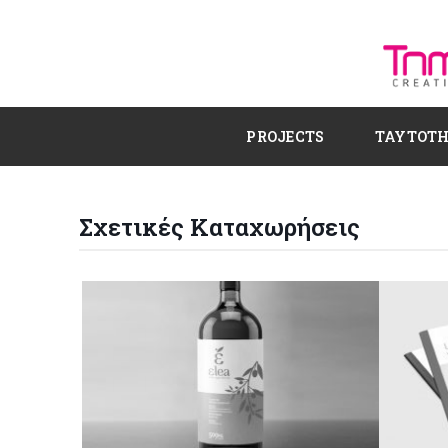
PROJECTS
ΤΑΥΤΟΤ
Σχετικές Καταχωρήσεις