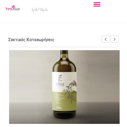
Σχετικές Καταχωρήσεις