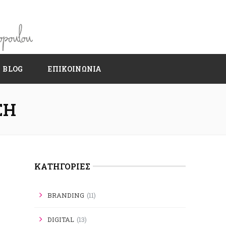
BLOG
ΕΠΙΚΟΙΝΩΝΙΑ
ΣΗ
KΑΤΗΓΟΡΊΕΣ
BRANDING
(11)
DIGITAL
(13)