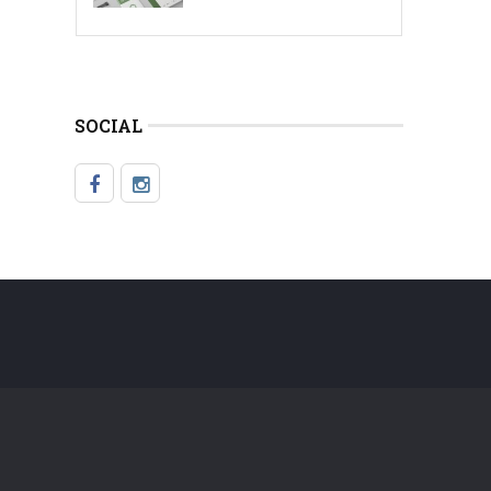
SOCIAL