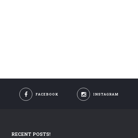
FACEBOOK
INSTAGRAM
RECENT POSTS!