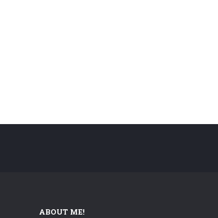
ABOUT ME!