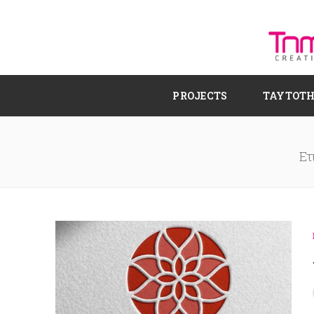
PROJECTS
ΤΑΥΤΟΤ
Ετ