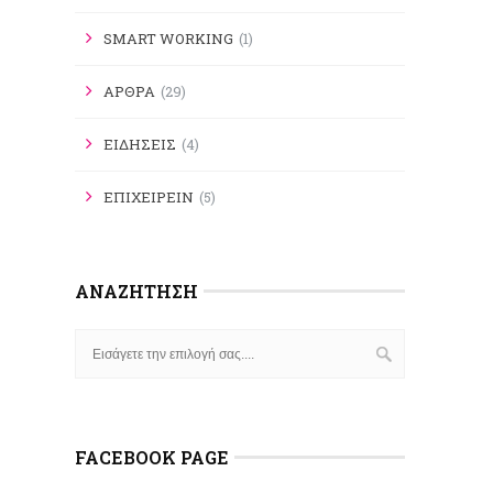
SMART WORKING
(1)
ΑΡΘΡΑ
(29)
ΕΙΔΗΣΕΙΣ
(4)
ΕΠΙΧΕΙΡΕΙΝ
(5)
ΑΝΑΖΉΤΗΣΗ
FACEBOOK PAGE