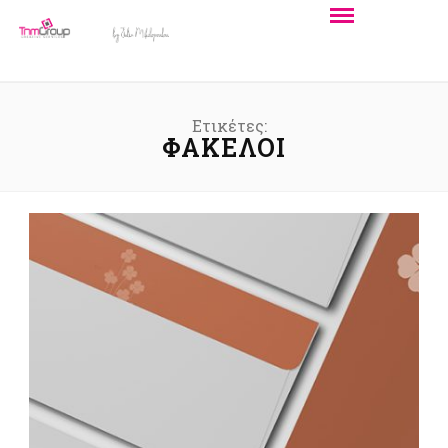
Ετικέτες:
ΦΆΚΕΛΟΙ