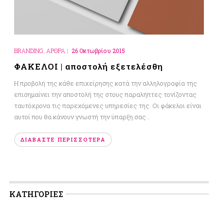
BRANDING
,
ΑΡΘΡΑ
|
26 Οκτωβρίου 2015
ΦΑΚΕΛΟΙ | αποστολή εξετελέσθη
Η προβολή της κάθε επιχείρησης κατά την αλληλογραφία της
επισημαίνει την αποστολή της στους παραλήπτες τονίζοντας
ταυτόχρονα τις παρεχόμενες υπηρεσίες της. Οι φάκελοι είναι
αυτοί που θα κάνουν γνωστή την ύπαρξη σας...
ΔΙΑΒΆΣΤΕ ΠΕΡΙΣΣΌΤΕΡΑ
KΑΤΗΓΟΡΊΕΣ