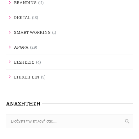
BRANDING
(11)
DIGITAL
(13)
SMART WORKING
(1)
ΑΡΘΡΑ
(29)
ΕΙΔΗΣΕΙΣ
(4)
ΕΠΙΧΕΙΡΕΙΝ
(5)
ΑΝΑΖΉΤΗΣΗ