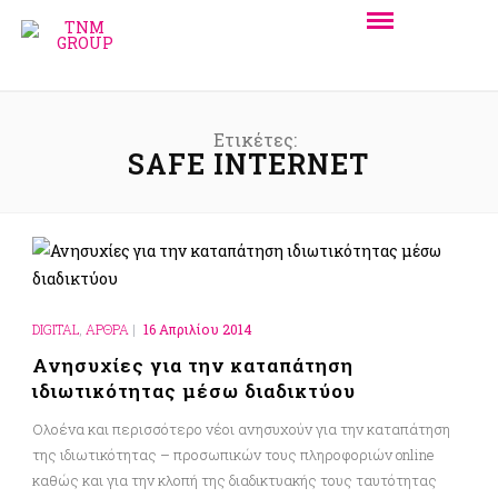
Ετικέτες:
SAFE INTERNET
DIGITAL
,
ΑΡΘΡΑ
|
16 Απριλίου 2014
Ανησυχίες για την καταπάτηση
ιδιωτικότητας μέσω διαδικτύου
Ολοένα και περισσότερο νέοι ανησυχούν για την καταπάτηση
της ιδιωτικότητας – προσωπικών τους πληροφοριών online
καθώς και για την κλοπή της διαδικτυακής τους ταυτότητας