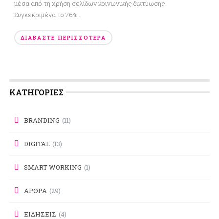
μέσα από τη χρήση σελίδων κοινωνικής δικτύωσης.
Συγκεκριμένα το 76%...
ΔΙΑΒΆΣΤΕ ΠΕΡΙΣΣΌΤΕΡΑ
KΑΤΗΓΟΡΊΕΣ
BRANDING
(11)
DIGITAL
(13)
SMART WORKING
(1)
ΑΡΘΡΑ
(29)
ΕΙΔΗΣΕΙΣ
(4)