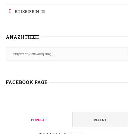
ΕΠΙΧΕΙΡΕΙΝ
(5)
ΑΝΑΖΉΤΗΣΗ
FACEBOOK PAGE
POPULAR
RECENT